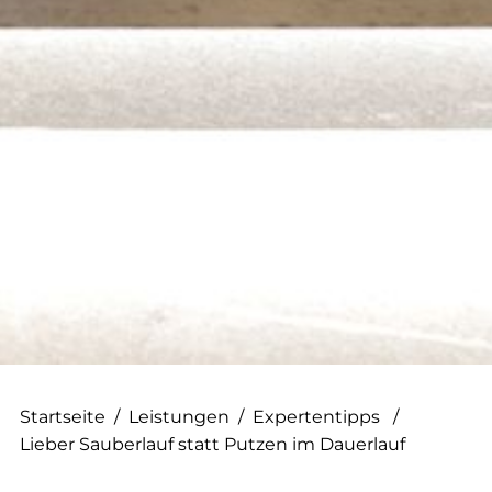
--
--
Startseite
/
Leistungen
/
Expertentipps
/
Lieber Sauberlauf statt Putzen im Dauerlauf