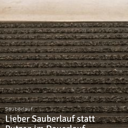
--
--
Sauberlauf
Lieber Sauberlauf statt