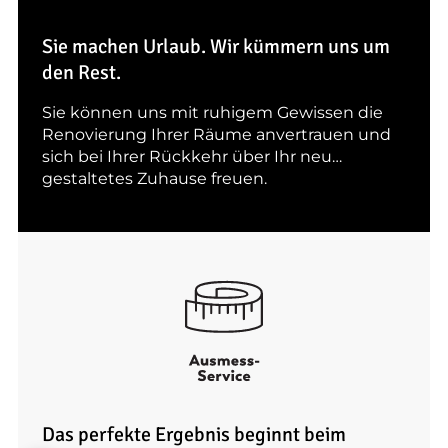
Sie machen Urlaub. Wir kümmern uns um
den Rest.
Sie können uns mit ruhigem Gewissen die
Renovierung Ihrer Räume anvertrauen und
sich bei Ihrer Rückkehr über Ihr neu
gestaltetes Zuhause freuen.
Das perfekte Ergebnis beginnt beim