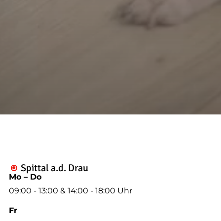
--
--
Spittal a.d. Drau

Mo – Do
09:00 - 13:00 & 14:00 - 18:00 Uhr
Fr