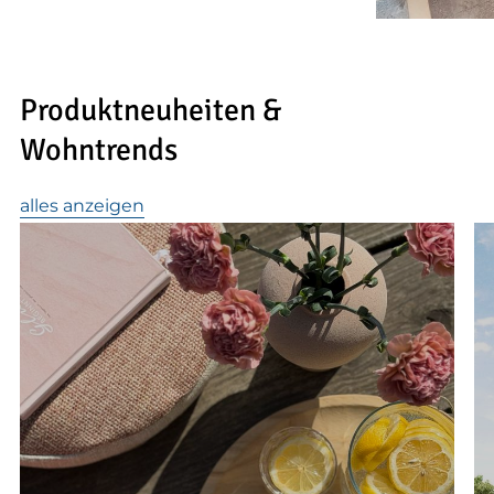
Produktneuheiten &
Wohntrends
alles anzeigen