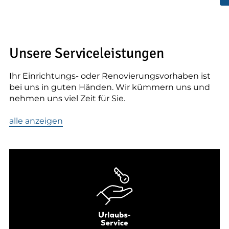
Unsere Serviceleistungen
Ihr Einrichtungs- oder Renovierungsvorhaben ist
bei uns in guten Händen. Wir kümmern uns und
nehmen uns viel Zeit für Sie.
alle anzeigen