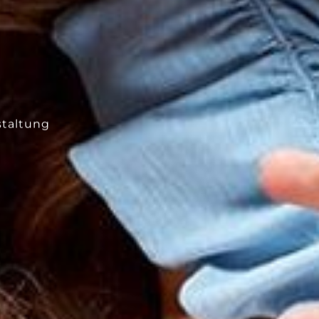
taltung