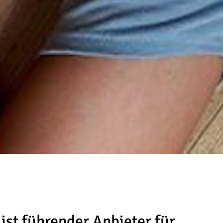
ist führender Anbieter für