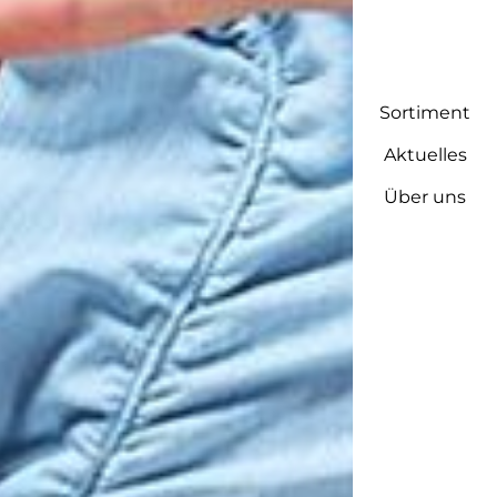
Sortiment
Aktuelles
Über uns