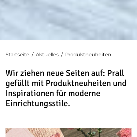
Startseite
/
Aktuelles
/
Produktneuheiten
Wir ziehen neue Seiten auf: Prall
gefüllt mit Produktneuheiten und
Inspirationen für moderne
Einrichtungsstile.