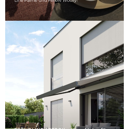
Line Palme und Fellow Woolly!