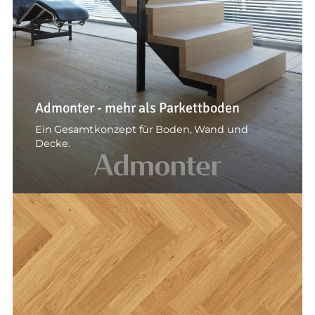
Admonter - mehr als Parkettboden
Ein Gesamtkonzept für Boden, Wand und
Decke.