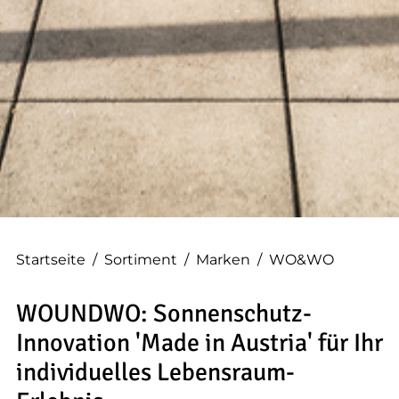
--
Startseite
/
Sortiment
/
Marken
/
WO&WO
WOUNDWO: Sonnenschutz-
Innovation 'Made in Austria' für Ihr
individuelles Lebensraum-