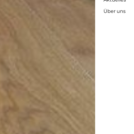
Über uns