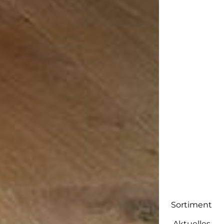
Sortiment
Aktuelles