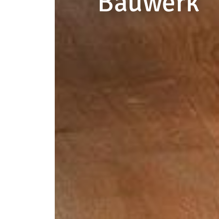
Bauwerk