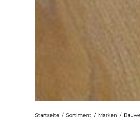
Startseite
/
Sortiment
/
Marken
/
Bauwe