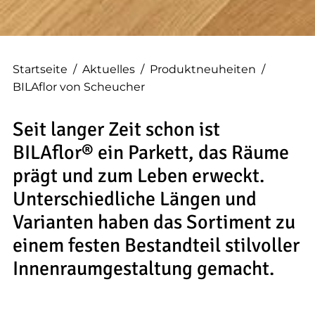
--
Startseite
/
Aktuelles
/
Produktneuheiten
/
--
BILAflor von Scheucher
Seit langer Zeit schon ist
BILAflor® ein Parkett, das Räume
prägt und zum Leben erweckt.
Unterschiedliche Längen und
Varianten haben das Sortiment zu
einem festen Bestandteil stilvoller
Innenraumgestaltung gemacht.