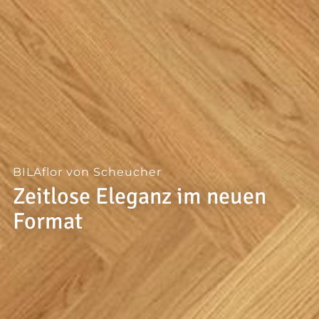
--
BILAflor von Scheucher
Zeitlose Eleganz im neuen
Format