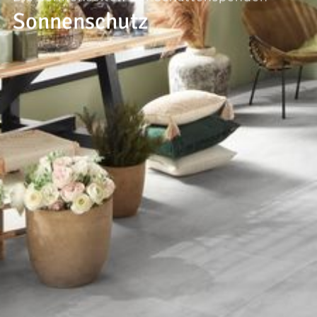
--
Sonnenschutz