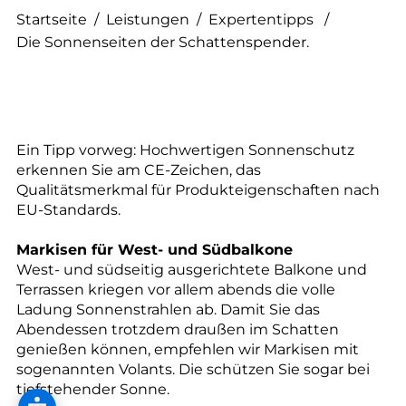
--
Startseite
/
Leistungen
/
Expertentipps
/
Die Sonnenseiten der Schattenspender.
Ein Tipp vorweg: Hochwertigen Sonnenschutz
erkennen Sie am CE-Zeichen, das
Qualitätsmerkmal für Produkteigenschaften nach
EU-Standards.
Markisen für West- und Südbalkone
West- und südseitig ausgerichtete Balkone und
Terrassen kriegen vor allem abends die volle
Ladung Sonnenstrahlen ab. Damit Sie das
Abendessen trotzdem draußen im Schatten
genießen können, empfehlen wir Markisen mit
sogenannten Volants. Die schützen Sie sogar bei
tiefstehender Sonne.