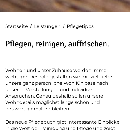
--
Startseite
/
Leistungen
/
Pflegetipps
Pflegen, reinigen, auffrischen.
Wohnen und unser Zuhause werden immer
wichtiger. Deshalb gestalten wir mit viel Liebe
unsere ganz persönliche Wohlfühloase nach
unseren Vorstellungen und individuellen
Ansprüchen. Genau deshalb sollen unsere
Wohndetails möglichst lange schön und
neuwertig erhalten bleiben.
Das neue Pflegebuch gibt interessante Einblicke
in die Welt der Reinigung und Pflege und zeigt,