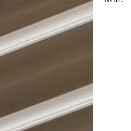
Über uns